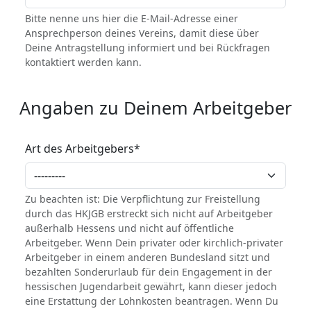
Bitte nenne uns hier die E-Mail-Adresse einer
Ansprechperson deines Vereins, damit diese über
Deine Antragstellung informiert und bei Rückfragen
kontaktiert werden kann.
Angaben zu Deinem Arbeitgeber
Art des Arbeitgebers
*
Zu beachten ist: Die Verpflichtung zur Freistellung
durch das HKJGB erstreckt sich nicht auf Arbeitgeber
außerhalb Hessens und nicht auf öffentliche
Arbeitgeber. Wenn Dein privater oder kirchlich-privater
Arbeitgeber in einem anderen Bundesland sitzt und
bezahlten Sonderurlaub für dein Engagement in der
hessischen Jugendarbeit gewährt, kann dieser jedoch
eine Erstattung der Lohnkosten beantragen. Wenn Du