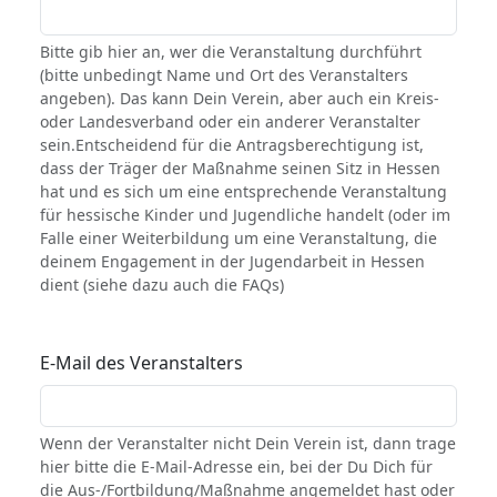
Bitte gib hier an, wer die Veranstaltung durchführt
(bitte unbedingt Name und Ort des Veranstalters
angeben). Das kann Dein Verein, aber auch ein Kreis-
oder Landesverband oder ein anderer Veranstalter
sein.Entscheidend für die Antragsberechtigung ist,
dass der Träger der Maßnahme seinen Sitz in Hessen
hat und es sich um eine entsprechende Veranstaltung
für hessische Kinder und Jugendliche handelt (oder im
Falle einer Weiterbildung um eine Veranstaltung, die
deinem Engagement in der Jugendarbeit in Hessen
dient (siehe dazu auch die FAQs)
E-Mail des Veranstalters
Wenn der Veranstalter nicht Dein Verein ist, dann trage
hier bitte die E-Mail-Adresse ein, bei der Du Dich für
die Aus-/Fortbildung/Maßnahme angemeldet hast oder