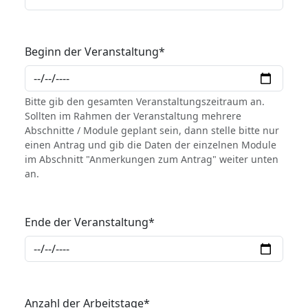
Beginn der Veranstaltung
*
Bitte gib den gesamten Veranstaltungszeitraum an.
Sollten im Rahmen der Veranstaltung mehrere
Abschnitte / Module geplant sein, dann stelle bitte nur
einen Antrag und gib die Daten der einzelnen Module
im Abschnitt "Anmerkungen zum Antrag" weiter unten
an.
Ende der Veranstaltung
*
Anzahl der Arbeitstage
*