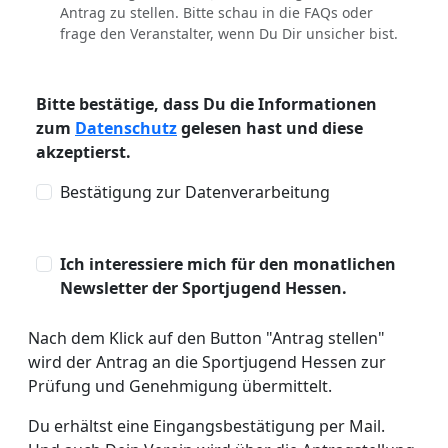
Antrag zu stellen. Bitte schau in die FAQs oder
frage den Veranstalter, wenn Du Dir unsicher bist.
Bitte bestätige, dass Du die Informationen
zum
Datenschutz
gelesen hast und diese
akzeptierst.
Bestätigung zur Datenverarbeitung
Ich interessiere mich für den monatlichen
Newsletter der Sportjugend Hessen.
Nach dem Klick auf den Button "Antrag stellen"
wird der Antrag an die Sportjugend Hessen zur
Prüfung und Genehmigung übermittelt.
Du erhältst eine Eingangsbestätigung per Mail.