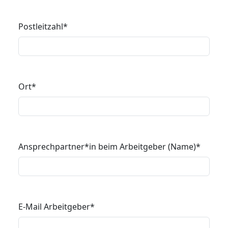
Postleitzahl
*
Ort
*
Ansprechpartner*in beim Arbeitgeber (Name)
*
E-Mail Arbeitgeber
*