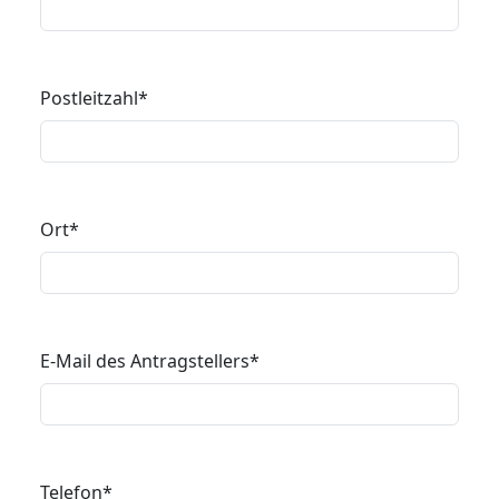
Postleitzahl
*
Ort
*
E-Mail des Antragstellers
*
Telefon
*