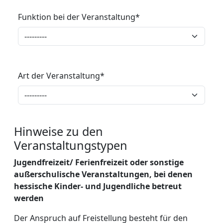
Funktion bei der Veranstaltung
*
Art der Veranstaltung
*
Hinweise zu den
Veranstaltungstypen
Jugendfreizeit/ Ferienfreizeit oder sonstige
außerschulische Veranstaltungen, bei denen
hessische Kinder- und Jugendliche betreut
werden
Der Anspruch auf Freistellung besteht für den