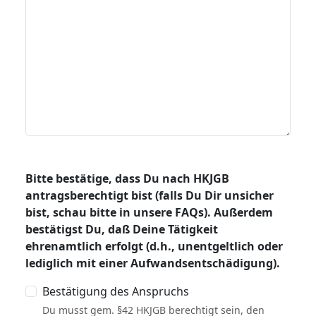
Bitte bestätige, dass Du nach HKJGB
antragsberechtigt bist (falls Du Dir unsicher
bist, schau bitte in unsere FAQs). Außerdem
bestätigst Du, daß Deine Tätigkeit
ehrenamtlich erfolgt (d.h., unentgeltlich oder
lediglich mit einer Aufwandsentschädigung).
Bestätigung des Anspruchs
Du musst gem. §42 HKJGB berechtigt sein, den