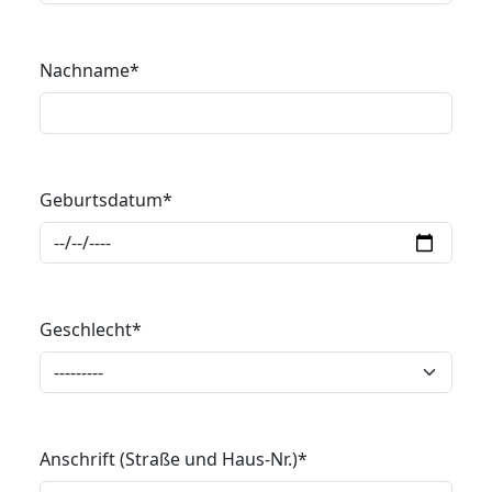
Nachname
*
Geburtsdatum
*
Geschlecht
*
Anschrift (Straße und Haus-Nr.)
*