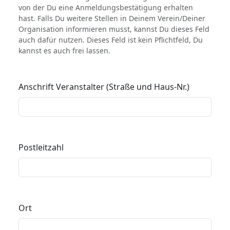
von der Du eine Anmeldungsbestätigung erhalten
hast. Falls Du weitere Stellen in Deinem Verein/Deiner
Organisation informieren musst, kannst Du dieses Feld
auch dafür nutzen. Dieses Feld ist kein Pflichtfeld, Du
kannst es auch frei lassen.
Anschrift Veranstalter (Straße und Haus-Nr.)
Postleitzahl
Ort