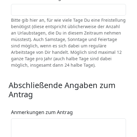
Bitte gib hier an, für wie viele Tage Du eine Freistellung
benötigst (diese entspricht üblicherweise der Anzahl
an Urlaubstagen, die Du in diesem Zeitraum nehmen
müsstest). Auch Samstage, Sonntage und Feiertage
sind möglich, wenn es sich dabei um reguläre
Arbeitstage von Dir handelt. Möglich sind maximal 12
ganze Tage pro Jahr (auch halbe Tage sind dabei
möglich, insgesamt dann 24 halbe Tage).
Abschließende Angaben zum
Antrag
Anmerkungen zum Antrag