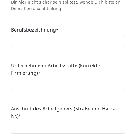
Dir hier nicht sicher sein solltest, wende Dich bitte an
Deine Personalabteilung.
Berufsbezeichnung
*
Unternehmen / Arbeitsstätte (korrekte
Firmierung)
*
Anschrift des Arbeitgebers (Straße und Haus-
Nr.)
*