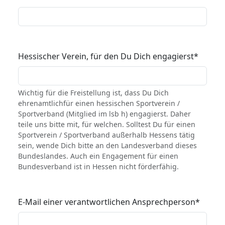
Hessischer Verein, für den Du Dich engagierst
*
Wichtig für die Freistellung ist, dass Du Dich
ehrenamtlichfür einen hessischen Sportverein /
Sportverband (Mitglied im lsb h) engagierst. Daher
teile uns bitte mit, für welchen. Solltest Du für einen
Sportverein / Sportverband außerhalb Hessens tätig
sein, wende Dich bitte an den Landesverband dieses
Bundeslandes. Auch ein Engagement für einen
Bundesverband ist in Hessen nicht förderfähig.
E-Mail einer verantwortlichen Ansprechperson
*