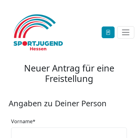
Neuer Antrag für eine
Freistellung
Angaben zu Deiner Person
Vorname
*