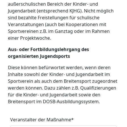
außerschulischen Bereich der Kinder- und
Jugendarbeit (entsprechend KJHG). Nicht möglich
sind bezahlte Freistellungen für schulische
Veranstaltungen (auch bei Kooperationen mit
Sportvereinen z.B. im Ganztag oder im Rahmen
einer Projektwoche.
Aus- oder Fortbildungslehrgang des
organisierten Jugendsports
Diese können befürwortet werden, wenn deren
Inhalte sowohl der Kinder- und Jugendarbeit im
Sportverein als auch dem Breitensport zugeordnet
werden können. Dazu zählen z.B. Qualifizierungen
für die Kinder- und Jugendarbeit sowie den
Breitensport im DOSB-Ausbildungssystem.
Veranstalter der Maßnahme
*