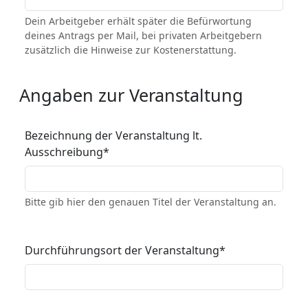
Dein Arbeitgeber erhält später die Befürwortung
deines Antrags per Mail, bei privaten Arbeitgebern
zusätzlich die Hinweise zur Kostenerstattung.
Angaben zur Veranstaltung
Bezeichnung der Veranstaltung lt.
Ausschreibung
*
Bitte gib hier den genauen Titel der Veranstaltung an.
Durchführungsort der Veranstaltung
*